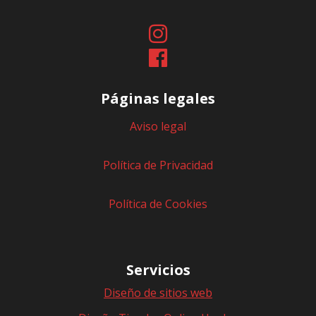
Páginas legales
Aviso legal
Política de Privacidad
Política de Cookies
Servicios
Diseño de sitios web