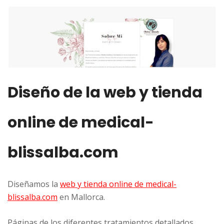
Diseño de la web y tienda
online de medical-
blissalba.com
Diseñamos la
web y tienda online de medical-
blissalba.com
en Mallorca.
Páginas de los diferentes tratamientos detallados,