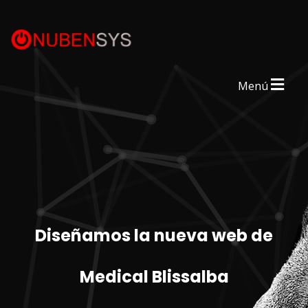
Menú
Diseñamos la nueva web de
Medical Blissalba