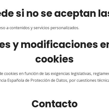
de si no se aceptan la
eso a contenidos y servicios personalizados.
es y modificaciones en 
cookies
 cookies en función de las exigencias legislativas, reglament
encia Española de Protección de Datos, por cuestiones técnic
Contacto