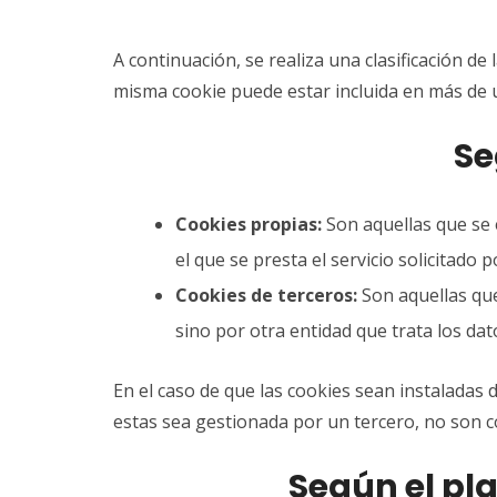
A continuación, se realiza una clasificación d
misma cookie puede estar incluida en más de 
Se
Cookies propias:
Son aquellas que se 
el que se presta el servicio solicitado p
Cookies de terceros:
Son aquellas que
sino por otra entidad que trata los dat
En el caso de que las cookies sean instaladas
estas sea gestionada por un tercero, no son c
Según el pl