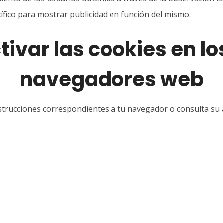
cífico para mostrar publicidad en función del mismo.
var las cookies en lo
navegadores web
instrucciones correspondientes a tu navegador o consulta su 