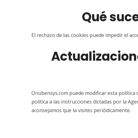
Qué suce
El rechazo de las cookies puede impedir el acc
Actualizacion
Onubensys.com puede modificar esta política de
política a las instrucciones dictadas por la Ag
aconsejamos que la visites periódicamente.