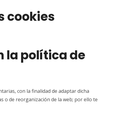
s cookies
la política de
arias, con la finalidad de adaptar dicha
as o de reorganización de la web; por ello te