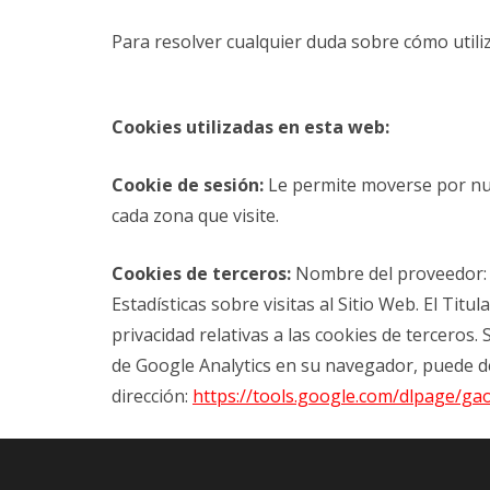
Para resolver cualquier duda sobre cómo utiliz
Cookies utilizadas en esta web:
Cookie de sesión:
Le permite moverse por nues
cada zona que visite.
Cookies de terceros:
Nombre del proveedor: Go
Estadísticas sobre visitas al Sitio Web. El Titu
privacidad relativas a las cookies de terceros
de Google Analytics en su navegador, puede d
dirección:
https://tools.google.com/dlpage/ga