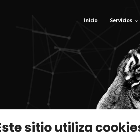
Inicio
Servicios
Este sitio utiliza cookie