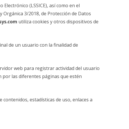
o Electrónico (LSSICE), así como en el
ey Orgánica 3/2018, de Protección de Datos
sys.com
utiliza cookies y otros dispositivos de
nal de un usuario con la finalidad de
vidor web para registrar actividad del usuario
 por las diferentes páginas que estén
 contenidos, estadísticas de uso, enlaces a