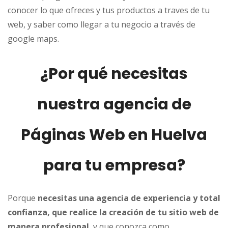
conocer lo que ofreces y tus productos a traves de tu
web, y saber como llegar a tu negocio a través de
google maps.
¿Por qué necesitas
nuestra agencia de
Páginas Web en Huelva
para tu empresa?
Porque
necesitas una agencia de experiencia y total
confianza, que realice la creación de tu sitio web de
manera profesional
, y que conozca como