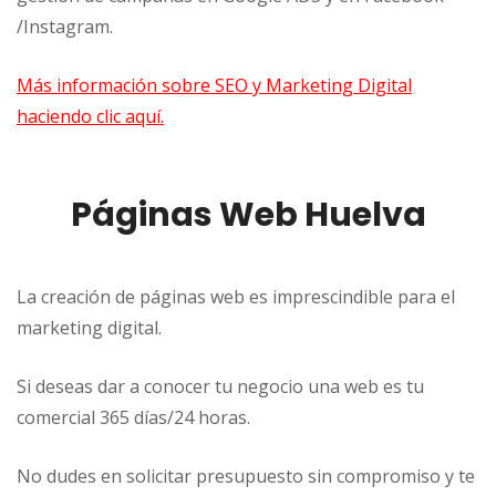
/Instagram.
Más información sobre SEO y Marketing Digital
haciendo clic aquí.
Páginas Web Huelva
La creación de páginas web es imprescindible para el
marketing digital.
Si deseas dar a conocer tu negocio una web es tu
comercial 365 días/24 horas.
No dudes en solicitar presupuesto sin compromiso y te