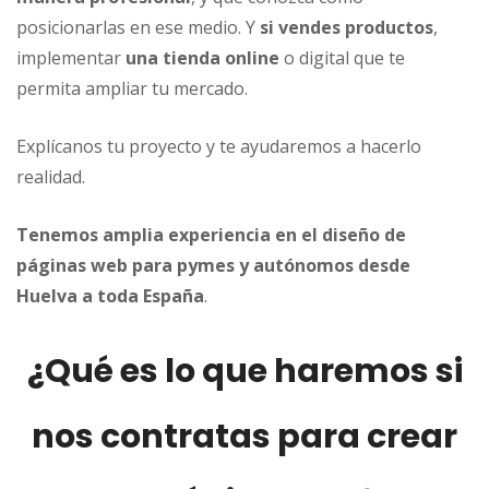
posicionarlas en ese medio. Y
si vendes productos
,
implementar
una tienda online
o digital que te
permita ampliar tu mercado.
Explícanos tu proyecto y te ayudaremos a hacerlo
realidad.
Tenemos amplia experiencia en el diseño de
páginas web para pymes y autónomos desde
Huelva a toda España
.
¿Qué es lo que haremos si
nos contratas para crear