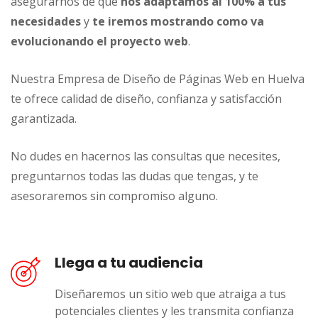
asegurarnos de que
nos adaptamos al 100% a tus
necesidades
y
te iremos mostrando como va
evolucionando el proyecto web
.
Nuestra Empresa de Diseño de Páginas Web en Huelva
te ofrece calidad de diseño, confianza y satisfacción
garantizada.
No dudes en hacernos las consultas que necesites,
preguntarnos todas las dudas que tengas, y te
asesoraremos sin compromiso alguno.
Llega a tu audiencia
Diseñaremos un sitio web que atraiga a tus
potenciales clientes y les transmita confianza