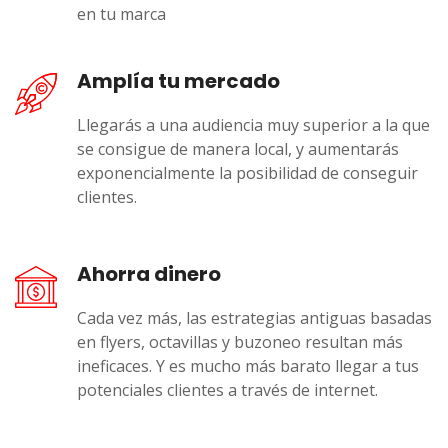
en tu marca
Amplía tu mercado
Llegarás a una audiencia muy superior a la que
se consigue de manera local, y aumentarás
exponencialmente la posibilidad de conseguir
clientes.
Ahorra dinero
Cada vez más, las estrategias antiguas basadas
en flyers, octavillas y buzoneo resultan más
ineficaces. Y es mucho más barato llegar a tus
potenciales clientes a través de internet.