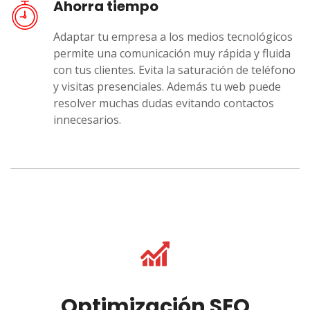
Ahorra tiempo
Adaptar tu empresa a los medios tecnológicos
permite una comunicación muy rápida y fluida
con tus clientes. Evita la saturación de teléfono
y visitas presenciales. Además tu web puede
resolver muchas dudas evitando contactos
innecesarios.
Optimización SEO