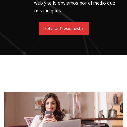
web y te lo enviamos por el medio que
nos indiques.
Solicitar Presupuesto