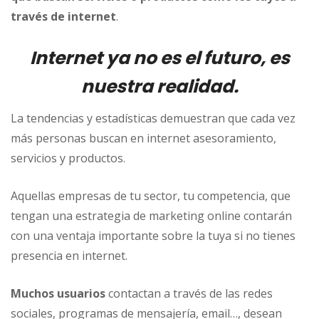
través de internet
.
Internet ya no es el futuro, es
nuestra realidad.
La tendencias y estadísticas demuestran que cada vez
más personas buscan en internet asesoramiento,
servicios y productos.
Aquellas empresas de tu sector, tu competencia, que
tengan una estrategia de marketing online contarán
con una ventaja importante sobre la tuya si no tienes
presencia en internet.
Muchos usuarios
contactan a través de las redes
sociales, programas de mensajería, email…, desean