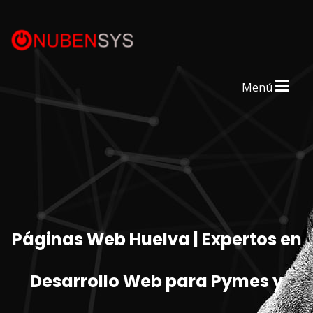
Menú
Páginas Web Huelva | Expertos en
Desarrollo Web para Pymes y