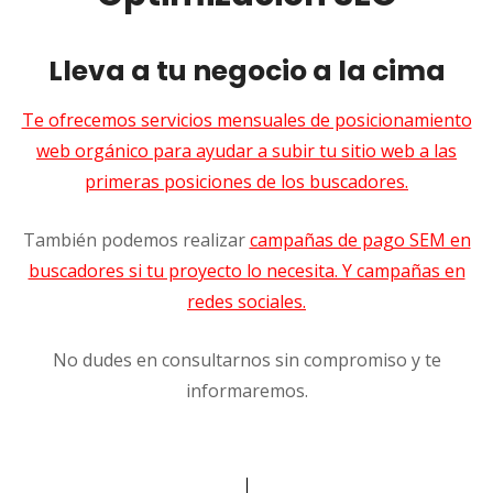
Lleva a tu negocio a la cima
Te ofrecemos servicios mensuales de posicionamiento
web orgánico para ayudar a subir tu sitio web a las
primeras posiciones de los buscadores.
También podemos realizar
campañas de pago SEM en
buscadores si tu proyecto lo necesita. Y campañas en
redes sociales.
No dudes en consultarnos sin compromiso y te
informaremos.