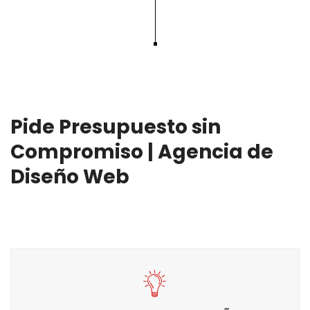
Pide Presupuesto sin
Compromiso | Agencia de
Diseño Web