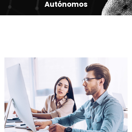
Autónomos