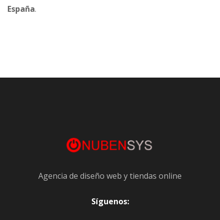
España
.
Agencia de diseño web y tiendas online
Síguenos: