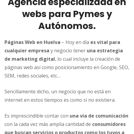
Agencia especializada en
webs para Pymes y
Autónomos.
Páginas Web en Huelva
– Hoy en día
es vital para
cualquier empresa
y negocio tener
una estrategia
de marketing digital
, lo cual incluye la creación de
páginas web así como posicionamiento en Google, SEO,
SEM, redes sociales, etc…
Sencillamente dicho, un negocio que no está en
internet en estos tiempos es como si no existiera.
Es imprescindible contar con
una vía de comunicación
con la cada vez más amplia cantidad de
consumidores
que buscan servicios o productos como los tuyos a