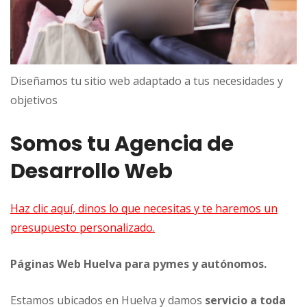
Diseñamos tu sitio web adaptado a tus necesidades y
objetivos
Somos tu Agencia de
Desarrollo Web
Haz clic aquí, dinos lo que necesitas y te haremos un
presupuesto personalizado.
Páginas Web Huelva para pymes y autónomos.
Estamos ubicados en Huelva y damos
servicio a toda