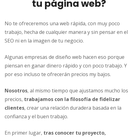
tu página web?
No te ofreceremos una web rápida, con muy poco
trabajo, hecha de cualquier manera y sin pensar en el
SEO ni en la imagen de tu negocio.
Algunas empresas de diseño web hacen eso porque
piensan en ganar dinero rápido y con poco trabajo. Y
por eso incluso te ofrecerán precios my bajos.
Nosotros
, al mismo tiempo que ajustamos mucho los
precios,
trabajamos con la filosofía de fidelizar
clientes
, crear una relación duradera basada en la
confianza y el buen trabajo.
En primer lugar,
tras conocer tu proyecto,