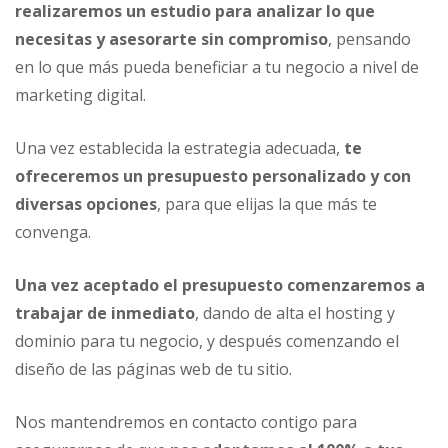
realizaremos un estudio para analizar lo que
necesitas y asesorarte sin compromiso
, pensando
en lo que más pueda beneficiar a tu negocio a nivel de
marketing digital.
Una vez establecida la estrategia adecuada,
te
ofreceremos un presupuesto personalizado y con
diversas opciones
, para que elijas la que más te
convenga.
Una vez aceptado el presupuesto comenzaremos a
trabajar de inmediato
, dando de alta el hosting y
dominio para tu negocio, y después comenzando el
diseño de las páginas web de tu sitio.
Nos mantendremos en contacto contigo para