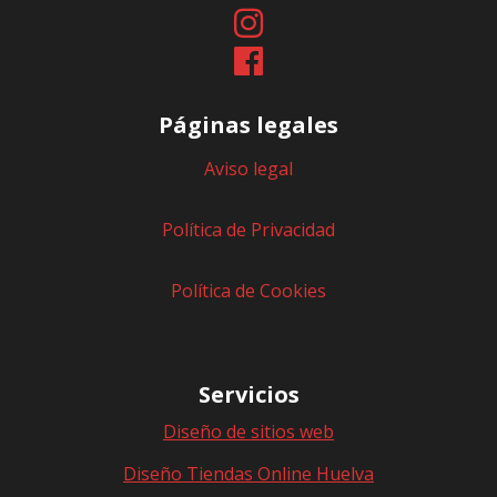
Páginas legales
Aviso legal
Política de Privacidad
Política de Cookies
Servicios
Diseño de sitios web
Diseño Tiendas Online Huelva