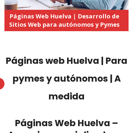
Páginas Web Huelva | Desarrollo de
Sitios Web para autónomos y Pymes
Páginas web Huelva | Para
pymes y autónomos | A
medida
Páginas Web Huelva –