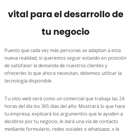
vital para el desarrollo de
tu negocio
Puesto que cada vez más personas se adaptan a esta
nueva realidad, si queremos seguir estando en posición
de satisfacer la demanda de nuestros clientes y
ofrecerles lo que ahora necesitan, debemos utilizar la
tecnología disponible.
Tu sitio web será como un comercial que trabaja las 24
horas del día los 365 días del año. Mostrará lo que hace
tu empresa, explicará los argumentos que le ayuden a
decidirse por tu negocio, le dará una vía de contacto
mediante formulario, redes sociales o whatsapp, y le