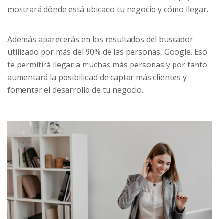
mostrará dónde está ubicado tu negocio y cómo llegar.
Además aparecerás en los resultados del buscador
utilizado por más del 90% de las personas, Google. Eso
te permitirá llegar a muchas más personas y por tanto
aumentará la posibilidad de captar más clientes y
fomentar el desarrollo de tu negocio.