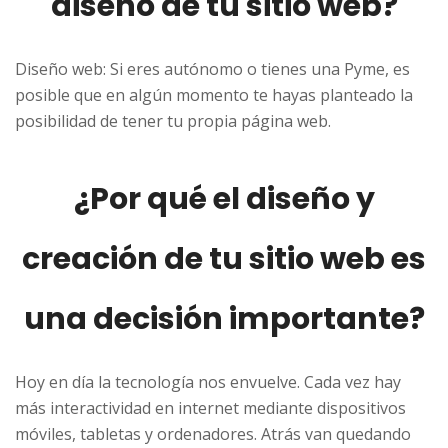
diseño de tu sitio web?
Diseño web:
Si eres autónomo o tienes una Pyme, es
posible que en algún momento te hayas planteado la
posibilidad de tener tu propia página web.
¿Por qué el diseño y
creación de tu sitio web es
una decisión importante?
Hoy en día la tecnología nos envuelve. Cada vez hay
más interactividad en internet mediante dispositivos
móviles, tabletas y ordenadores. Atrás van quedando