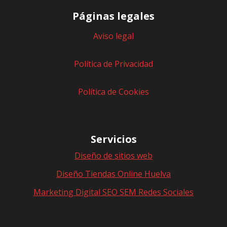
Páginas legales
Aviso legal
Política de Privacidad
Política de Cookies
Servicios
Diseño de sitios web
Diseño Tiendas Online Huelva
Marketing Digital SEO SEM Redes Sociales