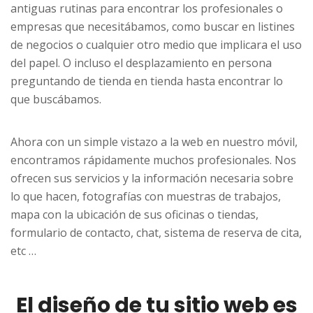
antiguas rutinas para encontrar los profesionales o
empresas que necesitábamos, como buscar en listines
de negocios o cualquier otro medio que implicara el uso
del papel. O incluso el desplazamiento en persona
preguntando de tienda en tienda hasta encontrar lo
que buscábamos.
Ahora con un simple vistazo a la web en nuestro móvil,
encontramos rápidamente muchos profesionales. Nos
ofrecen sus servicios y la información necesaria sobre
lo que hacen, fotografías con muestras de trabajos,
mapa con la ubicación de sus oficinas o tiendas,
formulario de contacto, chat, sistema de reserva de cita,
etc …
El diseño de tu sitio web es