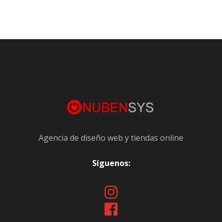
Agencia de diseño web y tiendas online
Síguenos: