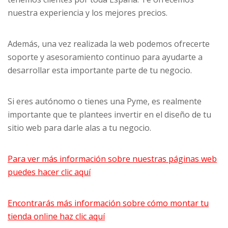
nuestra experiencia y los mejores precios.
Además, una vez realizada la web podemos ofrecerte
soporte y asesoramiento continuo para ayudarte a
desarrollar esta importante parte de tu negocio.
Si eres autónomo o tienes una Pyme, es realmente
importante que te plantees invertir en el diseño de tu
sitio web para darle alas a tu negocio.
Para ver más información sobre nuestras páginas web
puedes hacer clic aquí
Encontrarás más información sobre cómo montar tu
tienda online haz clic aquí