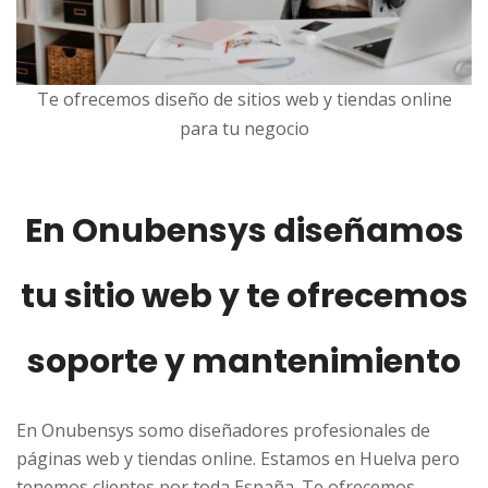
Te ofrecemos diseño de sitios web y tiendas online
para tu negocio
En Onubensys diseñamos
tu sitio web y te ofrecemos
soporte y mantenimiento
En Onubensys somo diseñadores profesionales de
páginas web y tiendas online. Estamos en Huelva pero
tenemos clientes por toda España. Te ofrecemos