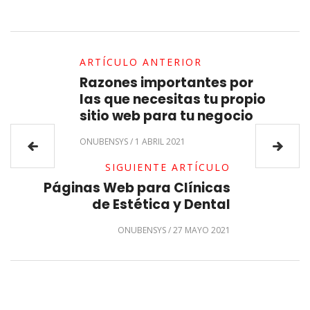
ARTÍCULO ANTERIOR
Razones importantes por
las que necesitas tu propio
sitio web para tu negocio
ONUBENSYS
/
1 ABRIL 2021
SIGUIENTE ARTÍCULO
Páginas Web para Clínicas
de Estética y Dental
ONUBENSYS
/
27 MAYO 2021