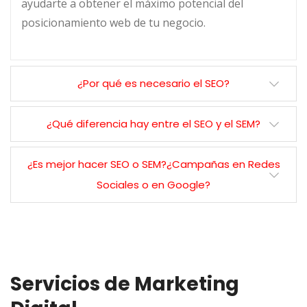
ayudarte a obtener el máximo potencial del
posicionamiento web de tu negocio.
¿Por qué es necesario el SEO?
¿Qué diferencia hay entre el SEO y el SEM?
¿Es mejor hacer SEO o SEM?¿Campañas en Redes
Sociales o en Google?
Servicios de Marketing