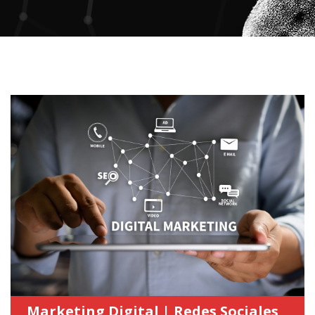
Marketing Digital | Redes Sociales