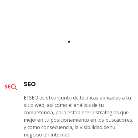
SEO
El SEO es el conjunto de técnicas aplicadas a tu
sitio web, así como el análisis de tu
competencia, para establecer estrategias que
mejoren tu posicionamiento en los buscadores,
y como consecuencia, la visibilidad de tu
negocio en internet.