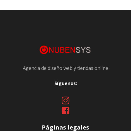
Agencia de diseño web y tiendas online
Síguenos:
Páginas legales