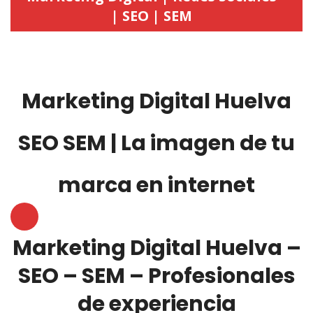
| SEO | SEM
Marketing Digital Huelva
SEO SEM | La imagen de tu
marca en internet
Marketing Digital Huelva –
SEO – SEM – Profesionales
de experiencia