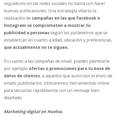
seguidores en las redes sociales no basta con hacer
buenas publicaciones. Una estrategia vital es la
realización de
campañas en las que Facebook e
Instagram se comprometen a mostrar tu
publicidad a personas
según los parámetros que se
establezcan en cuanto a edad, ubicación y preferencias,
que actualmente no te siguen.
En cuanto a las campañas de email, puedes plantearte
por ejemplo
ofertas o promociones para tu base de
datos de clientes
, a aquellos que autorizen el envío de
emails publicitarios. Utilizaremos herramientas online
para lanzarlas rápidamente con un mensaje bien
diseñado.
Marketing digital en Huelva.