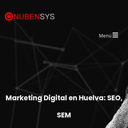
Menú
Marketing Digital en Huelva: SEO,
SEM