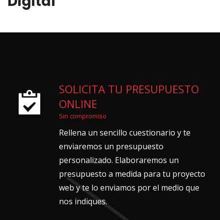
Digital
SOLICITA TU PRESUPUESTO
ONLINE
Sin compromiso
Rellena un sencillo cuestionario y te
enviaremos un presupuesto
personalizado. Elaboraremos un
presupuesto a medida para tu proyecto
web y te lo enviamos por el medio que
nos indiques.