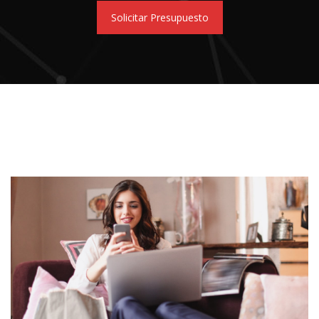
Solicitar Presupuesto