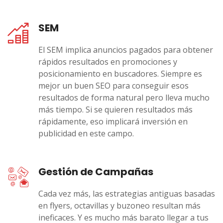
SEM
El SEM implica anuncios pagados para obtener
rápidos resultados en promociones y
posicionamiento en buscadores. Siempre es
mejor un buen SEO para conseguir esos
resultados de forma natural pero lleva mucho
más tiempo. Si se quieren resultados más
rápidamente, eso implicará inversión en
publicidad en este campo.
Gestión de Campañas
Cada vez más, las estrategias antiguas basadas
en flyers, octavillas y buzoneo resultan más
ineficaces. Y es mucho más barato llegar a tus