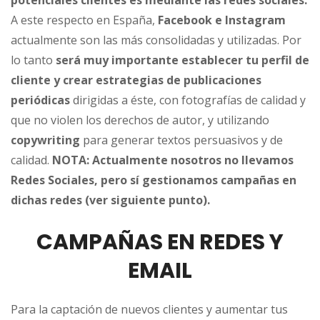
potenciales clientes es mediante las redes sociales.
A este respecto en España,
Facebook e Instagram
actualmente son las más consolidadas y utilizadas. Por
lo tanto
será muy importante establecer tu perfil de
cliente y crear estrategias de publicaciones
periódicas
dirigidas a éste, con fotografías de calidad y
que no violen los derechos de autor, y utilizando
copywriting
para generar textos persuasivos y de
calidad.
NOTA: Actualmente nosotros no llevamos
Redes Sociales, pero sí gestionamos campañas en
dichas redes (ver siguiente punto).
CAMPAÑAS EN REDES Y
EMAIL
Para la captación de nuevos clientes y aumentar tus