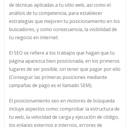
de técnicas aplicadas a tu sitio web, así como el
análisis de tu competencia, para establecer
estrategias que mejoren tu posicionamiento en los
buscadores, y como consecuencia, la visibilidad de
tu negocio en internet.
El SEO se refiere a los trabajos que hagan que tu
página aparezca bien posicionada, en los primeros
lugares de ser posible, sin tener que pagar por ello
(Conseguir las primeras posiciones mediante
campañas de pago es el llamado SEM).
El posicionamiento seo en motores de búsqueda
incluye aspectos como: comprobar la estructura de
tu web, la velocidad de carga y ejecución de código,
los enlaces externos e internos, errores de