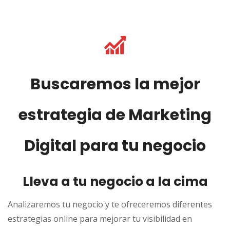
Buscaremos la mejor
estrategia de Marketing
Digital para tu negocio
Lleva a tu negocio a la cima
Analizaremos tu negocio y te ofreceremos diferentes
estrategias online para mejorar tu visibilidad en