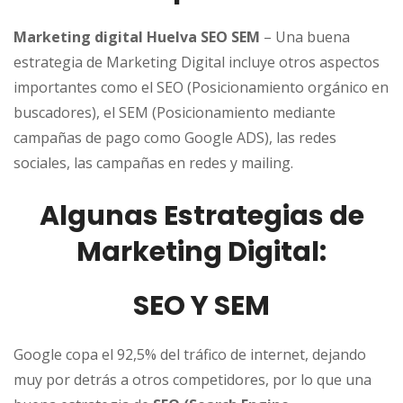
Marketing digital Huelva SEO SEM
– Una buena
estrategia de Marketing Digital incluye otros aspectos
importantes como el SEO (Posicionamiento orgánico en
buscadores), el SEM (Posicionamiento mediante
campañas de pago como Google ADS), las redes
sociales, las campañas en redes y mailing.
Algunas Estrategias de
Marketing Digital:
SEO Y SEM
Google copa el 92,5% del tráfico de internet, dejando
muy por detrás a otros competidores, por lo que una