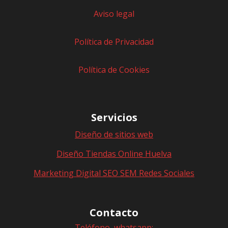
Aviso legal
Política de Privacidad
Política de Cookies
Servicios
Diseño de sitios web
Diseño Tiendas Online Huelva
Marketing Digital SEO SEM Redes Sociales
Contacto
Teléfono, whatsapp: