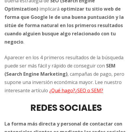
buena estrategia de
SEO (Search Engine
Optimization)
implicará
optimizar tu sitio web de
forma que Google le de una buena puntuación y la
sitúe de forma natural en los primeros resultados
cuando alguien busque algo relacionado con tu
negocio
.
Aparecer en los 4 primeros resultados de la búsqueda
puede ser más fácil y rápido de conseguir con
SEM
(Search Engine Marketing)
, campañas de pago, pero
supone una inversión económica mayor. Lee nuestro
interesante artículo
¿Qué hago?¿SEO o SEM?
REDES SOCIALES
La forma más directa y personal de contactar con