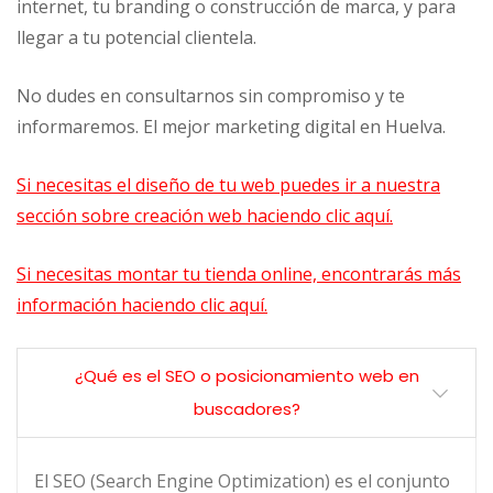
internet, tu branding o construcción de marca, y para
llegar a tu potencial clientela.
No dudes en consultarnos sin compromiso y te
informaremos. El mejor marketing digital en Huelva.
Si necesitas el diseño de tu web puedes ir a nuestra
sección sobre creación web haciendo clic aquí.
Si necesitas montar tu tienda online, encontrarás más
información haciendo clic aquí.
¿Qué es el SEO o posicionamiento web en
buscadores?
El SEO (Search Engine Optimization) es el conjunto