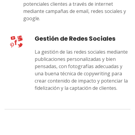
potenciales clientes a través de internet
mediante campañas de email, redes sociales y
google.
Gestión de Redes Sociales
La gestión de las redes sociales mediante
publicaciones personalizadas y bien
pensadas, con fotografías adecuadas y
una buena técnica de copywriting para
crear contenido de impacto y potenciar la
fidelización y la captación de clientes.