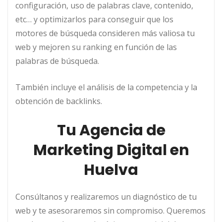
configuración, uso de palabras clave, contenido,
etc… y optimizarlos para conseguir que los
motores de búsqueda consideren más valiosa tu
web y mejoren su ranking en función de las
palabras de búsqueda.
También incluye el análisis de la competencia y la
obtención de backlinks.
Tu Agencia de
Marketing Digital en
Huelva
Consúltanos y realizaremos un diagnóstico de tu
web y te asesoraremos sin compromiso. Queremos